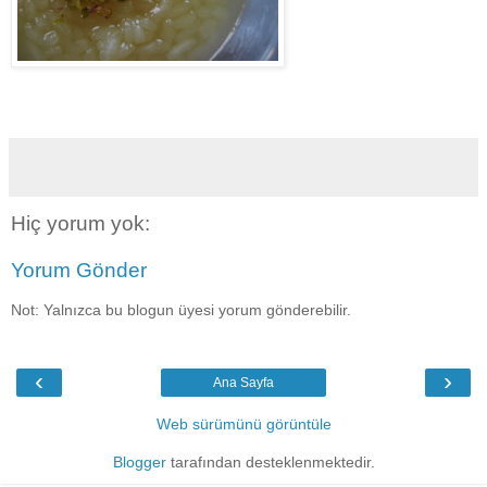
Hiç yorum yok:
Yorum Gönder
Not: Yalnızca bu blogun üyesi yorum gönderebilir.
‹
›
Ana Sayfa
Web sürümünü görüntüle
Blogger
tarafından desteklenmektedir.